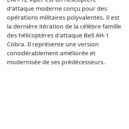
d'attaque moderne conçu pour des
opérations militaires polyvalentes. Il est
la dernière itération de la célèbre famille
des hélicoptères d'attaque Bell AH-1
Cobra. Il représente une version
considérablement améliorée et
modernisée de ses prédécesseurs.