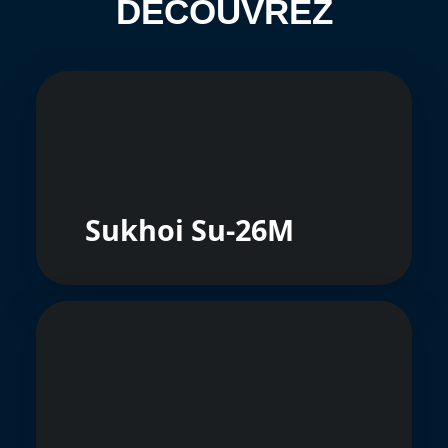
DÉCOUVREZ
Sukhoi Su-26M