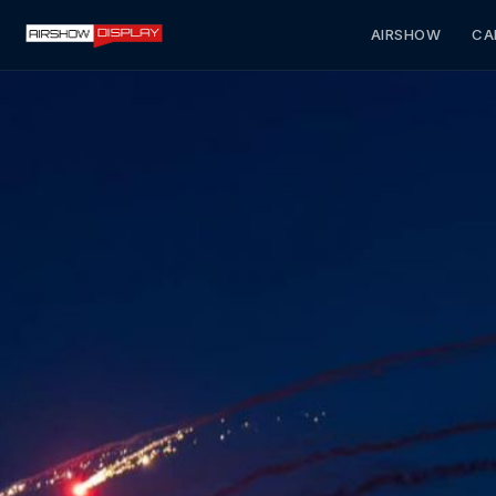
AIRSHOW
CA