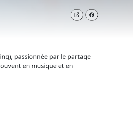
ng), passionnée par le partage
 souvent en musique et en