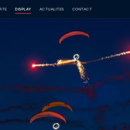
RTE
DISPLAY
ACTUALITES
CONTACT