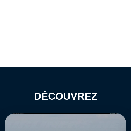
DÉCOUVREZ