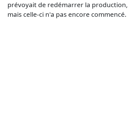
prévoyait de redémarrer la production,
mais celle-ci n'a pas encore commencé.