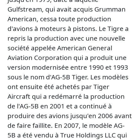
Gulfstream, qui avait acquis Grumman
American, cessa toute production
d'avions à moteurs à pistons. Le Tigre a
repris la production avec une nouvelle
société appelée American General
Aviation Corporation qui a produit une
version modernisée entre 1990 et 1993
sous le nom d'AG-5B Tiger. Les modèles
ont ensuite été achetés par Tiger
Aircraft qui a redémarré la production
de l'AG-5B en 2001 et a continué à
produire des avions jusqu'en 2006 avant
de faire faillite. En 2007, le modèle AG-
5B a été vendu à True Holdings LLC qui