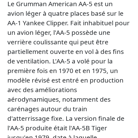
Le Grumman American AA-5 est un
avion léger à quatre places basé sur le
AA-1 Yankee Clipper. Fait inhabituel pour
un avion léger, l'AA-5 possède une
verrière coulissante qui peut être
partiellement ouverte en vol à des fins
de ventilation. L'AA-5 a volé pour la
première fois en 1970 et en 1975, un
modèle révisé est entré en production
avec des améliorations
aérodynamiques, notamment des
carénages autour du train
d'atterrissage fixe. La version finale de
l'AA-5 produite était l'AA-5B Tiger
jusqu'en 1979, date à laquelle