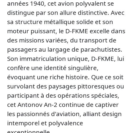
années 1940, cet avion polyvalent se
distingue par son allure distinctive. Avec
sa structure métallique solide et son
moteur puissant, le D-FKME excelle dans
des missions variées, du transport de
passagers au largage de parachutistes.
Son immatriculation unique, D-FKME, lui
confère une identité singulière,
évoquant une riche histoire. Que ce soit
survolant des paysages pittoresques ou
participant à des opérations spéciales,
cet Antonov An-2 continue de captiver
les passionnés d'aviation, alliant design
intemporel et polyvalence
exceptionnelle.