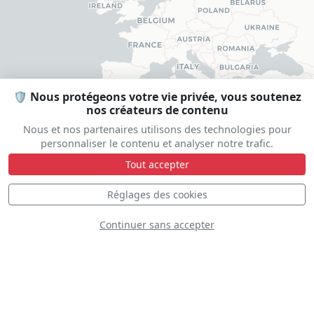
🛡️ Nous protégeons votre vie privée, vous soutenez
nos créateurs de contenu
Nous et nos partenaires utilisons des technologies pour
personnaliser le contenu et analyser notre trafic.
Tout accepter
Réglages des cookies
Continuer sans accepter
DÉCOUVREZ