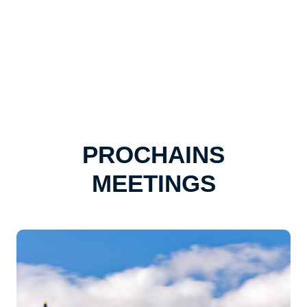
PROCHAINS
MEETINGS