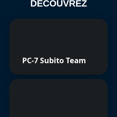
DÉCOUVREZ
PC-7 Subito Team