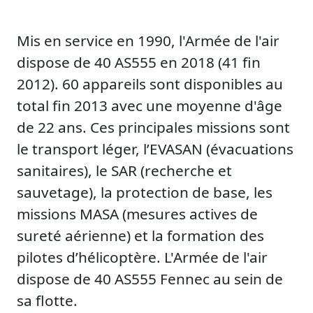
Mis en service en 1990, l'Armée de l'air
dispose de 40 AS555 en 2018 (41 fin
2012). 60 appareils sont disponibles au
total fin 2013 avec une moyenne d'âge
de 22 ans. Ces principales missions sont
le transport léger, l’EVASAN (évacuations
sanitaires), le SAR (recherche et
sauvetage), la protection de base, les
missions MASA (mesures actives de
sureté aérienne) et la formation des
pilotes d’hélicoptère. L'Armée de l'air
dispose de 40 AS555 Fennec au sein de
sa flotte.