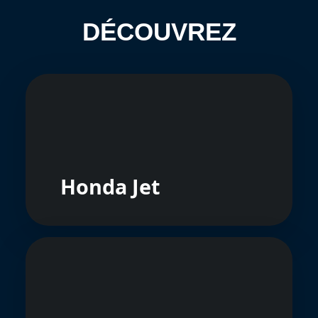
DÉCOUVREZ
Honda Jet