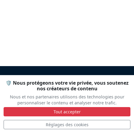
🛡️ Nous protégeons votre vie privée, vous soutenez
nos créateurs de contenu
DÉCOUVREZ
Nous et nos partenaires utilisons des technologies pour
personnaliser le contenu et analyser notre trafic.
Tout accepter
Réglages des cookies