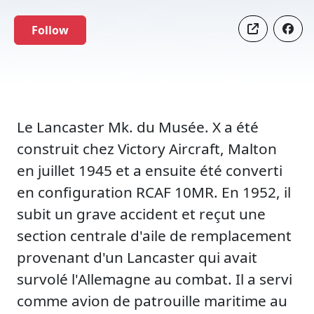
Follow
Le Lancaster Mk. du Musée. X a été
construit chez Victory Aircraft, Malton
en juillet 1945 et a ensuite été converti
en configuration RCAF 10MR. En 1952, il
subit un grave accident et reçut une
section centrale d'aile de remplacement
provenant d'un Lancaster qui avait
survolé l'Allemagne au combat. Il a servi
comme avion de patrouille maritime au