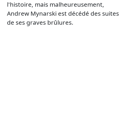
l'histoire, mais malheureusement,
Andrew Mynarski est décédé des suites
de ses graves brûlures.