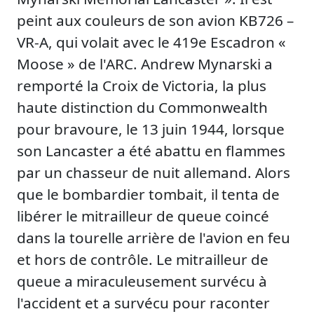
peint aux couleurs de son avion KB726 –
VR-A, qui volait avec le 419e Escadron «
Moose » de l'ARC. Andrew Mynarski a
remporté la Croix de Victoria, la plus
haute distinction du Commonwealth
pour bravoure, le 13 juin 1944, lorsque
son Lancaster a été abattu en flammes
par un chasseur de nuit allemand. Alors
que le bombardier tombait, il tenta de
libérer le mitrailleur de queue coincé
dans la tourelle arrière de l'avion en feu
et hors de contrôle. Le mitrailleur de
queue a miraculeusement survécu à
l'accident et a survécu pour raconter