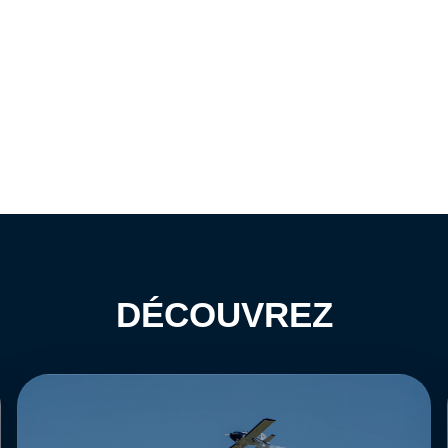
DÉCOUVREZ