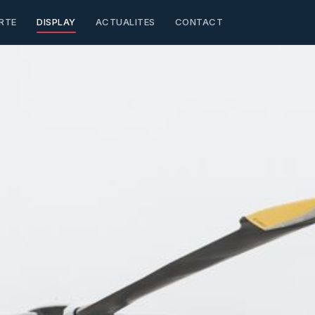
RTE
DISPLAY
ACTUALITES
CONTACT