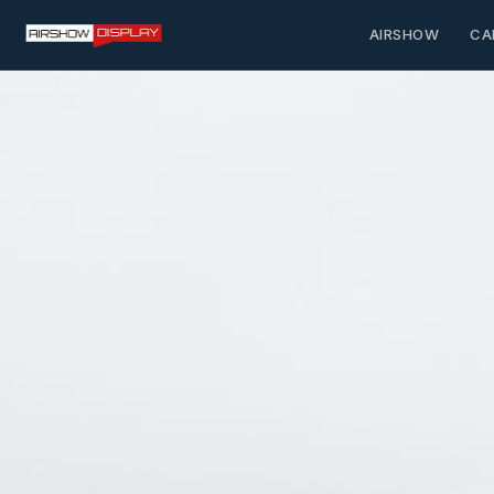
AIRSHOW
CA