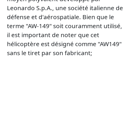
Leonardo S.p.A., une société italienne de
défense et d'aérospatiale. Bien que le
terme "AW-149" soit couramment utilisé,
il est important de noter que cet
hélicoptère est désigné comme "AW149"
sans le tiret par son fabricant;