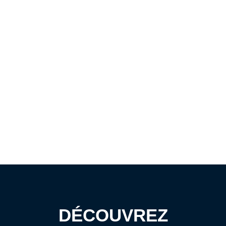
DÉCOUVREZ