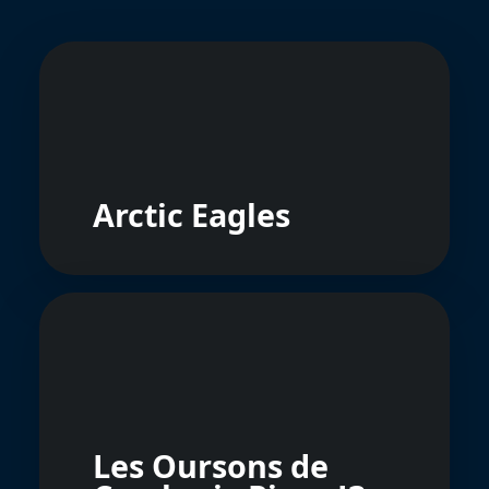
Arctic Eagles
Les Oursons de