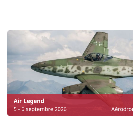
Air Legend
5 - 6 septembre 2026
Aérodro