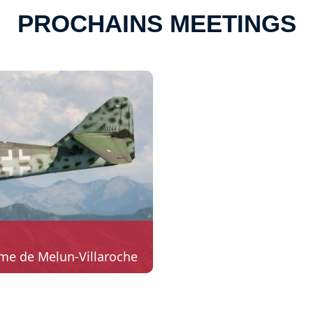
PROCHAINS MEETINGS
me de Melun-Villaroche