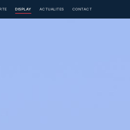
RTE
DISPLAY
ACTUALITES
CONTACT