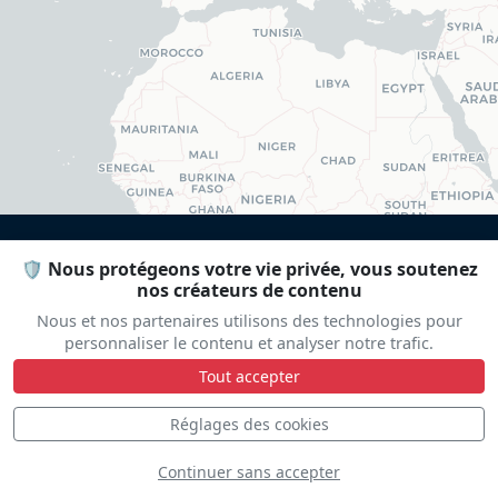
🛡️ Nous protégeons votre vie privée, vous soutenez
nos créateurs de contenu
DÉCOUVREZ
Nous et nos partenaires utilisons des technologies pour
personnaliser le contenu et analyser notre trafic.
Tout accepter
Réglages des cookies
Continuer sans accepter