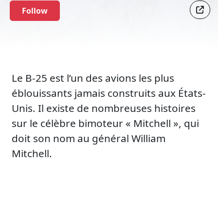
Follow
Le B-25 est l’un des avions les plus
éblouissants jamais construits aux États-
Unis. Il existe de nombreuses histoires
sur le célèbre bimoteur « Mitchell », qui
doit son nom au général William
Mitchell.