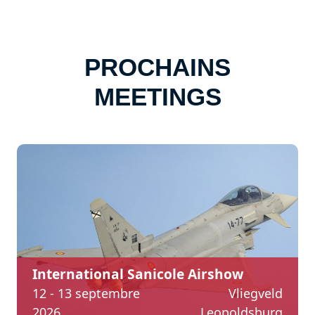
PROCHAINS
MEETINGS
International Sanicole Airshow
12 - 13 septembre
Vliegveld
2026
Leopoldsburg