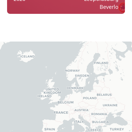
Beverlo