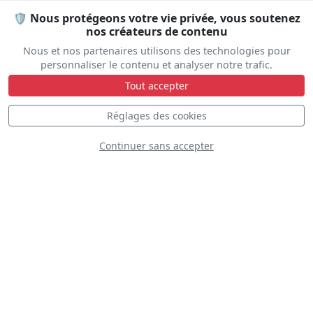
🛡️ Nous protégeons votre vie privée, vous soutenez
nos créateurs de contenu
Nous et nos partenaires utilisons des technologies pour
personnaliser le contenu et analyser notre trafic.
Tout accepter
Réglages des cookies
Continuer sans accepter