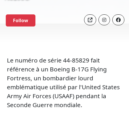
Follow
Le numéro de série 44-85829 fait
référence à un Boeing B-17G Flying
Fortress, un bombardier lourd
emblématique utilisé par l'United States
Army Air Forces (USAAF) pendant la
Seconde Guerre mondiale.