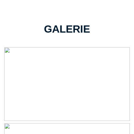
GALERIE