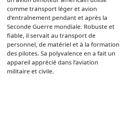
comme transport léger et avion
d’entraînement pendant et après la
Seconde Guerre mondiale. Robuste et
fiable, il servait au transport de
personnel, de matériel et à la formation
des pilotes. Sa polyvalence en a fait un
appareil apprécié dans l’aviation
militaire et civile.