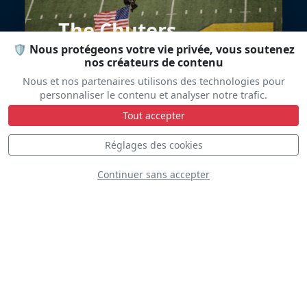
The Chuters
🛡️ Nous protégeons votre vie privée, vous soutenez
nos créateurs de contenu
Nous et nos partenaires utilisons des technologies pour
personnaliser le contenu et analyser notre trafic.
Tout accepter
Réglages des cookies
Continuer sans accepter
Shetterly Squadron