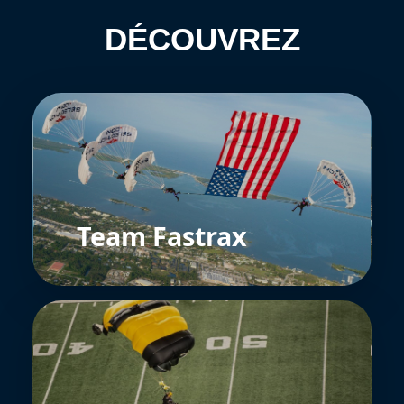
DÉCOUVREZ
Team Fastrax