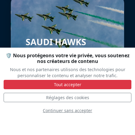
SAUDI HAWKS
🛡️ Nous protégeons votre vie privée, vous soutenez
nos créateurs de contenu
Nous et nos partenaires utilisons des technologies pour
personnaliser le contenu et analyser notre trafic.
Tout accepter
Réglages des cookies
West Point
Continuer sans accepter
Parachute Team