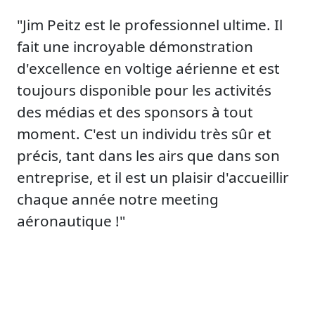
"Jim Peitz est le professionnel ultime. Il
fait une incroyable démonstration
d'excellence en voltige aérienne et est
toujours disponible pour les activités
des médias et des sponsors à tout
moment. C'est un individu très sûr et
précis, tant dans les airs que dans son
entreprise, et il est un plaisir d'accueillir
chaque année notre meeting
aéronautique !"