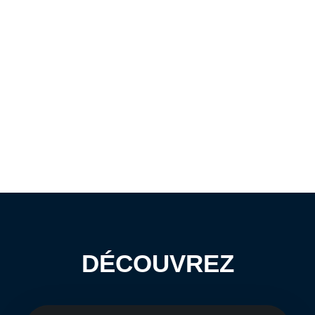
DÉCOUVREZ