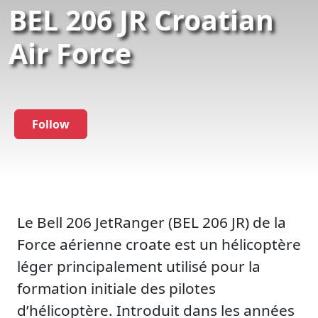
BEL 206 JR Croatian
Air Force
Follow
Le Bell 206 JetRanger (BEL 206 JR) de la
Force aérienne croate est un hélicoptère
léger principalement utilisé pour la
formation initiale des pilotes
d’hélicoptère. Introduit dans les années