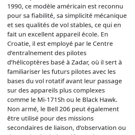
1990, ce modèle américain est reconnu
pour sa fiabilité, sa simplicité mécanique
et ses qualités de vol stables, ce qui en
fait un excellent appareil école. En
Croatie, il est employé par le Centre
d’entraînement des pilotes
d’hélicoptères basé à Zadar, où il sert à
familiariser les futurs pilotes avec les
bases du vol rotatif avant leur passage
sur des appareils plus complexes
comme le Mi-171Sh ou le Black Hawk.
Non armé, le Bell 206 peut également
être utilisé pour des missions
secondaires de liaison, d’observation ou