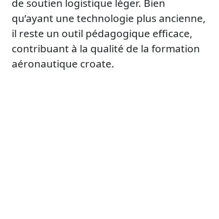
de soutien logistique léger. Bien
qu’ayant une technologie plus ancienne,
il reste un outil pédagogique efficace,
contribuant à la qualité de la formation
aéronautique croate.