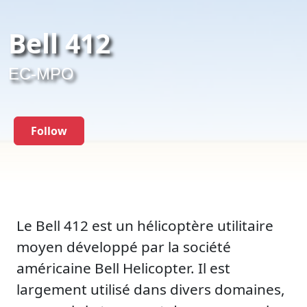
Bell 412
EC-MPO
Follow
Le Bell 412 est un hélicoptère utilitaire
moyen développé par la société
américaine Bell Helicopter. Il est
largement utilisé dans divers domaines,