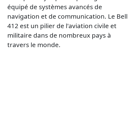
équipé de systèmes avancés de
navigation et de communication. Le Bell
412 est un pilier de l'aviation civile et
militaire dans de nombreux pays à
travers le monde.