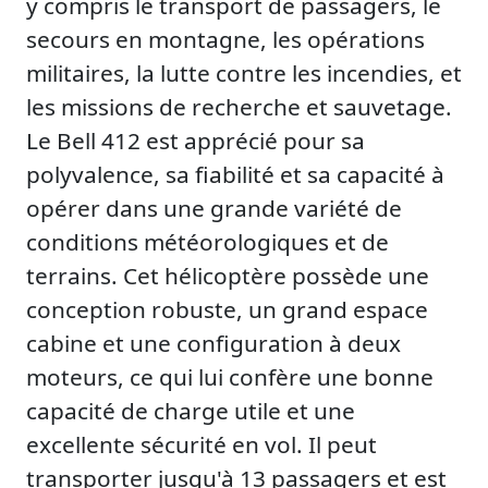
y compris le transport de passagers, le
secours en montagne, les opérations
militaires, la lutte contre les incendies, et
les missions de recherche et sauvetage.
Le Bell 412 est apprécié pour sa
polyvalence, sa fiabilité et sa capacité à
opérer dans une grande variété de
conditions météorologiques et de
terrains. Cet hélicoptère possède une
conception robuste, un grand espace
cabine et une configuration à deux
moteurs, ce qui lui confère une bonne
capacité de charge utile et une
excellente sécurité en vol. Il peut
transporter jusqu'à 13 passagers et est