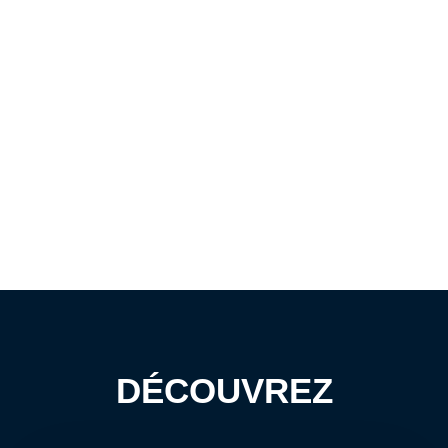
DÉCOUVREZ