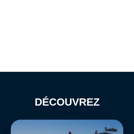
DÉCOUVREZ