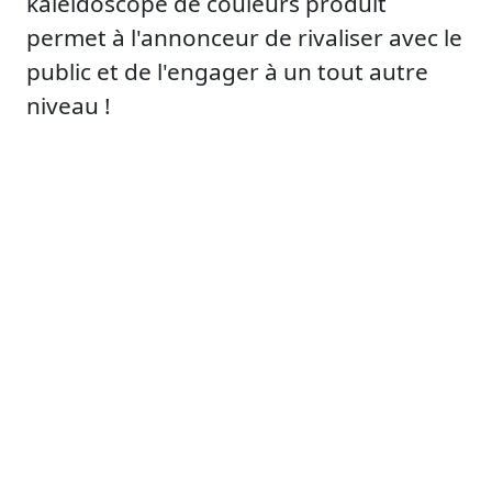
kaléidoscope de couleurs produit
permet à l'annonceur de rivaliser avec le
public et de l'engager à un tout autre
niveau !