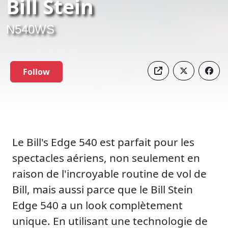
Bill Stein
N540WS
Follow
Le Bill's Edge 540 est parfait pour les
spectacles aériens, non seulement en
raison de l'incroyable routine de vol de
Bill, mais aussi parce que le Bill Stein
Edge 540 a un look complètement
unique. En utilisant une technologie de