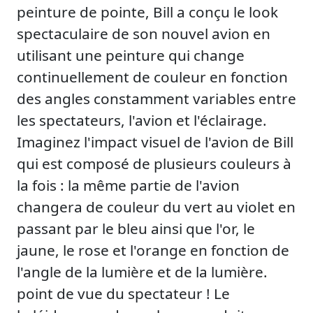
peinture de pointe, Bill a conçu le look
spectaculaire de son nouvel avion en
utilisant une peinture qui change
continuellement de couleur en fonction
des angles constamment variables entre
les spectateurs, l'avion et l'éclairage.
Imaginez l'impact visuel de l'avion de Bill
qui est composé de plusieurs couleurs à
la fois : la même partie de l'avion
changera de couleur du vert au violet en
passant par le bleu ainsi que l'or, le
jaune, le rose et l'orange en fonction de
l'angle de la lumière et de la lumière.
point de vue du spectateur ! Le