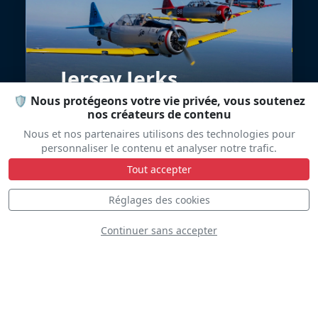
Jersey Jerks
🛡️ Nous protégeons votre vie privée, vous soutenez
nos créateurs de contenu
Nous et nos partenaires utilisons des technologies pour
personnaliser le contenu et analyser notre trafic.
Tout accepter
Réglages des cookies
Continuer sans accepter
Wings of Blue