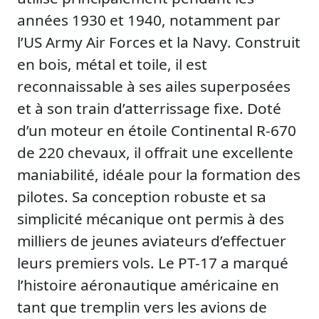
années 1930 et 1940, notamment par
l’US Army Air Forces et la Navy. Construit
en bois, métal et toile, il est
reconnaissable à ses ailes superposées
et à son train d’atterrissage fixe. Doté
d’un moteur en étoile Continental R-670
de 220 chevaux, il offrait une excellente
maniabilité, idéale pour la formation des
pilotes. Sa conception robuste et sa
simplicité mécanique ont permis à des
milliers de jeunes aviateurs d’effectuer
leurs premiers vols. Le PT-17 a marqué
l’histoire aéronautique américaine en
tant que tremplin vers les avions de