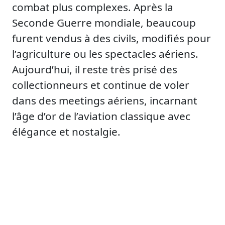
combat plus complexes. Après la
Seconde Guerre mondiale, beaucoup
furent vendus à des civils, modifiés pour
l’agriculture ou les spectacles aériens.
Aujourd’hui, il reste très prisé des
collectionneurs et continue de voler
dans des meetings aériens, incarnant
l’âge d’or de l’aviation classique avec
élégance et nostalgie.