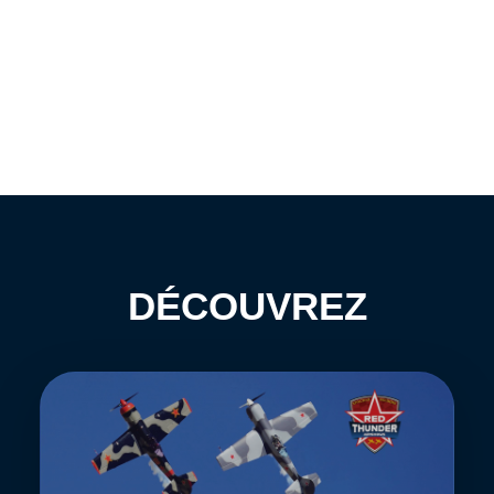
DÉCOUVREZ