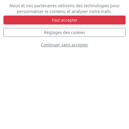
Nous et nos partenaires utilisons des technologies pour
personnaliser le contenu et analyser notre trafic.
Tout accepter
Tora Tora Tora
Réglages des cookies
Continuer sans accepter
Blue Wings
Romania