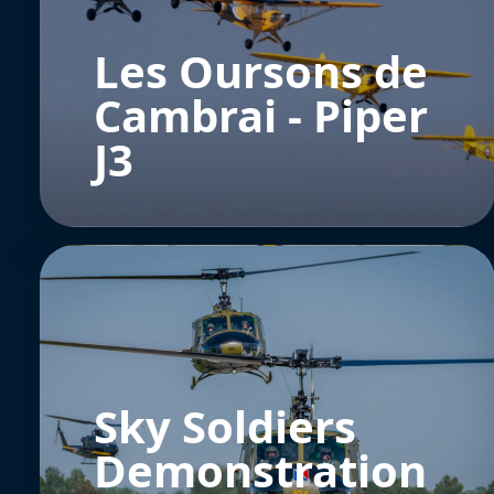
Les Oursons de
Cambrai - Piper
J3
Sky Soldiers
Demonstration