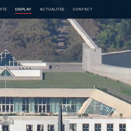
RTE
DISPLAY
ACTUALITES
CONTACT