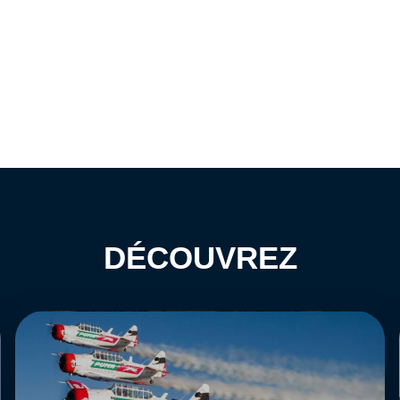
DÉCOUVREZ