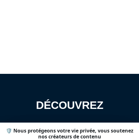
DÉCOUVREZ
🛡️ Nous protégeons votre vie privée, vous soutenez
nos créateurs de contenu