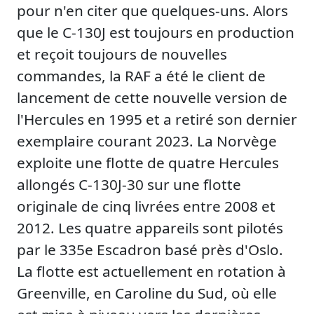
pour n'en citer que quelques-uns. Alors
que le C-130J est toujours en production
et reçoit toujours de nouvelles
commandes, la RAF a été le client de
lancement de cette nouvelle version de
l'Hercules en 1995 et a retiré son dernier
exemplaire courant 2023. La Norvège
exploite une flotte de quatre Hercules
allongés C-130J-30 sur une flotte
originale de cinq livrées entre 2008 et
2012. Les quatre appareils sont pilotés
par le 335e Escadron basé près d'Oslo.
La flotte est actuellement en rotation à
Greenville, en Caroline du Sud, où elle