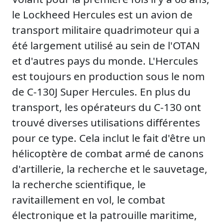
le Lockheed Hercules est un avion de
transport militaire quadrimoteur qui a
été largement utilisé au sein de l'OTAN
et d'autres pays du monde. L'Hercules
est toujours en production sous le nom
de C-130J Super Hercules. En plus du
transport, les opérateurs du C-130 ont
trouvé diverses utilisations différentes
pour ce type. Cela inclut le fait d'être un
hélicoptère de combat armé de canons
d'artillerie, la recherche et le sauvetage,
la recherche scientifique, le
ravitaillement en vol, le combat
électronique et la patrouille maritime,