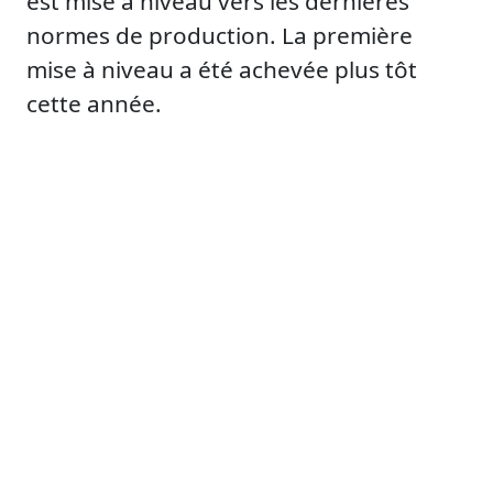
est mise à niveau vers les dernières
normes de production. La première
mise à niveau a été achevée plus tôt
cette année.