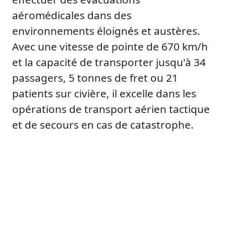
aéromédicales dans des
environnements éloignés et austères.
Avec une vitesse de pointe de 670 km/h
et la capacité de transporter jusqu'à 34
passagers, 5 tonnes de fret ou 21
patients sur civière, il excelle dans les
opérations de transport aérien tactique
et de secours en cas de catastrophe.