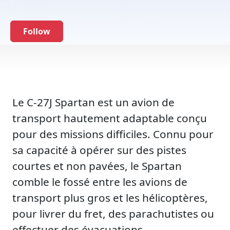
Follow
Le C-27J Spartan est un avion de
transport hautement adaptable conçu
pour des missions difficiles. Connu pour
sa capacité à opérer sur des pistes
courtes et non pavées, le Spartan
comble le fossé entre les avions de
transport plus gros et les hélicoptères,
pour livrer du fret, des parachutistes ou
effectuer des évacuations