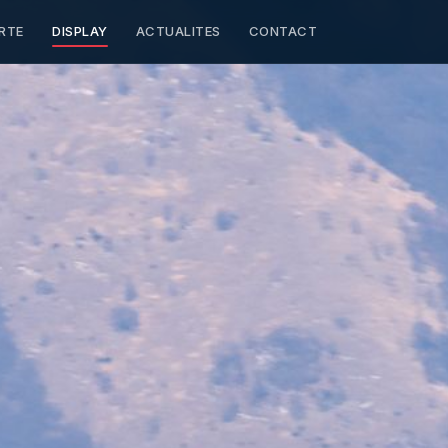
RTE
DISPLAY
ACTUALITES
CONTACT