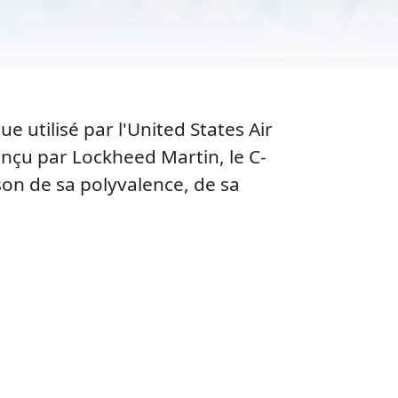
 utilisé par l'United States Air
nçu par Lockheed Martin, le C-
son de sa polyvalence, de sa