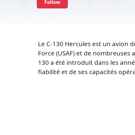
Follow
Le C-130 Hercules est un avion de
Force (USAF) et de nombreuses a
130 a été introduit dans les anné
fiabilité et de ses capacités opér