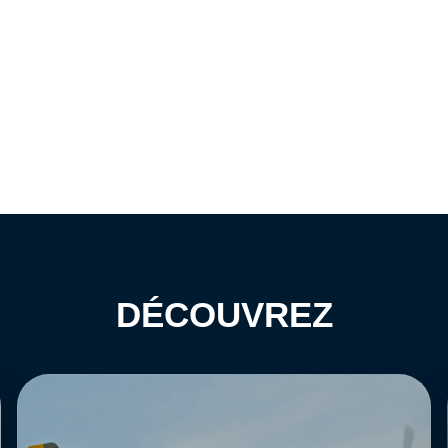
DÉCOUVREZ