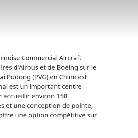
hinoise Commercial Aircraft
ires d'Airbus et de Boeing sur le
ai Pudong (PVG) en Chine est
ai est un important centre
accueillir environ 158
s et une conception de pointe,
offre une option compétitive sur