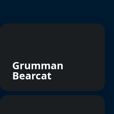
Grumman
Bearcat