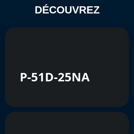
DÉCOUVREZ
P-51D-25NA