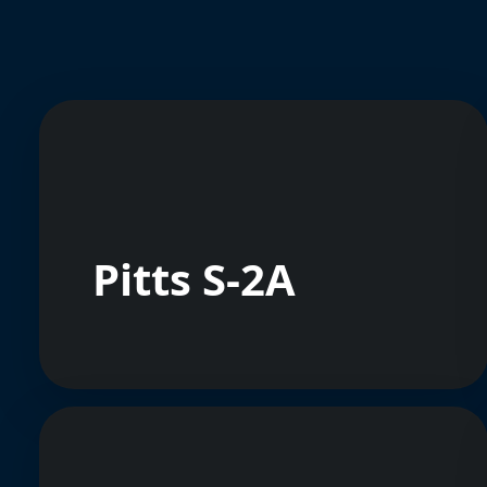
Pitts S-2A