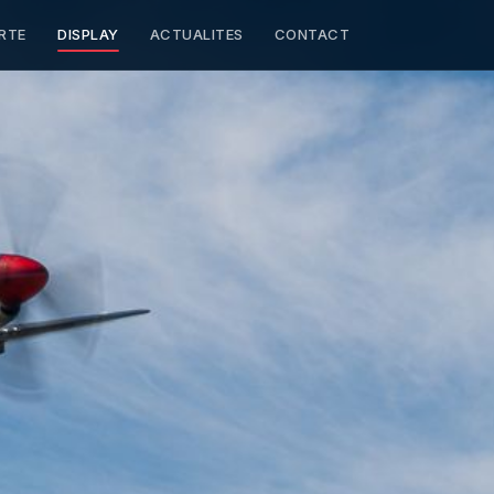
RTE
DISPLAY
ACTUALITES
CONTACT