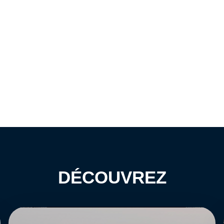
DÉCOUVREZ