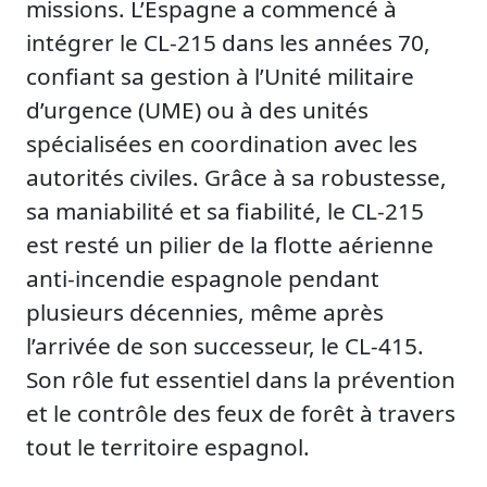
missions. L’Espagne a commencé à
intégrer le CL-215 dans les années 70,
confiant sa gestion à l’Unité militaire
d’urgence (UME) ou à des unités
spécialisées en coordination avec les
autorités civiles. Grâce à sa robustesse,
sa maniabilité et sa fiabilité, le CL-215
est resté un pilier de la flotte aérienne
anti-incendie espagnole pendant
plusieurs décennies, même après
l’arrivée de son successeur, le CL-415.
Son rôle fut essentiel dans la prévention
et le contrôle des feux de forêt à travers
tout le territoire espagnol.