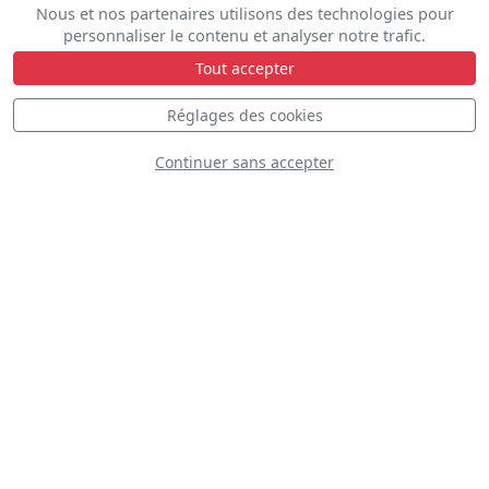
Nous et nos partenaires utilisons des technologies pour
personnaliser le contenu et analyser notre trafic.
Tout accepter
Réglages des cookies
Continuer sans accepter
DÉCOUVREZ