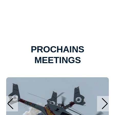
PROCHAINS
MEETINGS