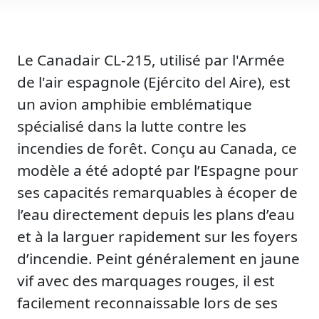
Le Canadair CL-215, utilisé par l'Armée
de l'air espagnole (Ejército del Aire), est
un avion amphibie emblématique
spécialisé dans la lutte contre les
incendies de forêt. Conçu au Canada, ce
modèle a été adopté par l’Espagne pour
ses capacités remarquables à écoper de
l’eau directement depuis les plans d’eau
et à la larguer rapidement sur les foyers
d’incendie. Peint généralement en jaune
vif avec des marquages rouges, il est
facilement reconnaissable lors de ses