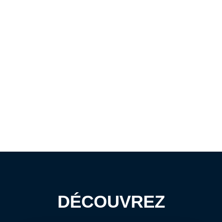
DÉCOUVREZ