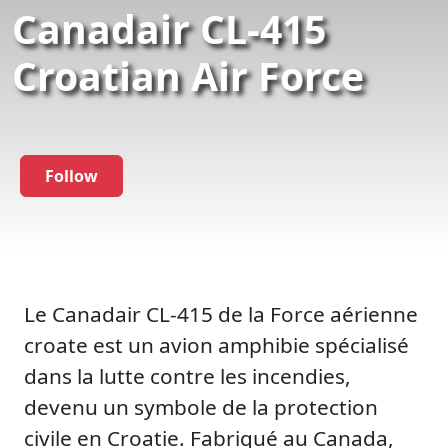
Canadair CL-415
Croatian Air Force
Follow
Le Canadair CL-415 de la Force aérienne
croate est un avion amphibie spécialisé
dans la lutte contre les incendies,
devenu un symbole de la protection
civile en Croatie. Fabriqué au Canada,