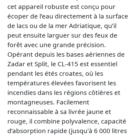
cet appareil robuste est conçu pour
écoper de l’eau directement à la surface
de lacs ou de la mer Adriatique, qu’il
peut ensuite larguer sur des feux de
forêt avec une grande précision.
Opérant depuis les bases aériennes de
Zadar et Split, le CL-415 est essentiel
pendant les étés croates, où les
températures élevées favorisent les
incendies dans les régions côtières et
montagneuses. Facilement
reconnaissable à sa livrée jaune et
rouge, il combine polyvalence, capacité
d’absorption rapide (jusqu'à 6 000 litres