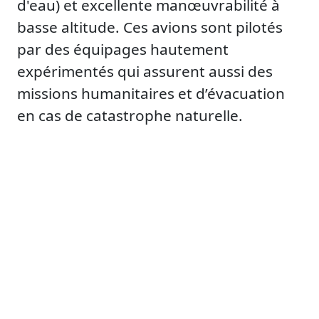
d'eau) et excellente manœuvrabilité à
basse altitude. Ces avions sont pilotés
par des équipages hautement
expérimentés qui assurent aussi des
missions humanitaires et d’évacuation
en cas de catastrophe naturelle.