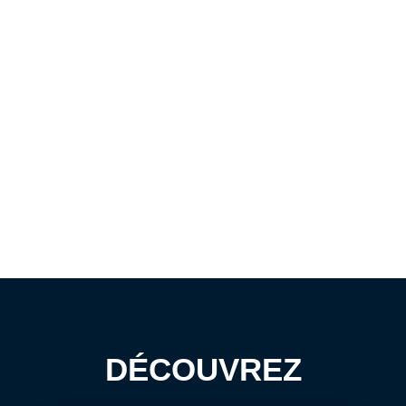
DÉCOUVREZ