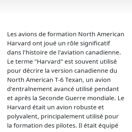
Les avions de formation North American
Harvard ont joué un rôle significatif
dans l'histoire de l'aviation canadienne.
Le terme "Harvard" est souvent utilisé
pour décrire la version canadienne du
North American T-6 Texan, un avion
d'entraînement avancé utilisé pendant
et après la Seconde Guerre mondiale. Le
Harvard était un avion robuste et
polyvalent, principalement utilisé pour
la formation des pilotes. Il était équipé