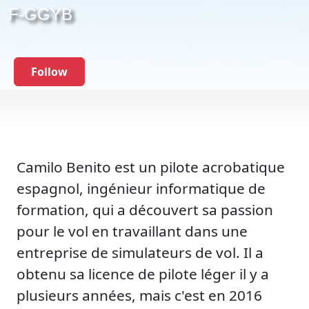
F-GGYB
Follow
Camilo Benito est un pilote acrobatique
espagnol, ingénieur informatique de
formation, qui a découvert sa passion
pour le vol en travaillant dans une
entreprise de simulateurs de vol. Il a
obtenu sa licence de pilote léger il y a
plusieurs années, mais c'est en 2016