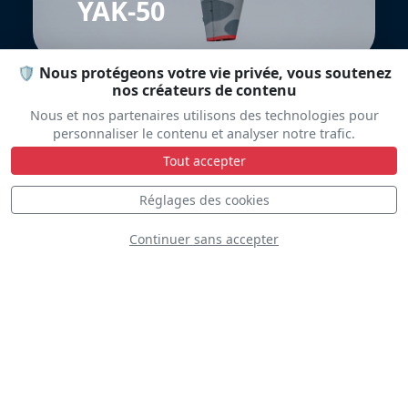
YAK-50
🛡️ Nous protégeons votre vie privée, vous soutenez
nos créateurs de contenu
Nous et nos partenaires utilisons des technologies pour
personnaliser le contenu et analyser notre trafic.
Tout accepter
Réglages des cookies
Tornado German
Air Force
Continuer sans accepter