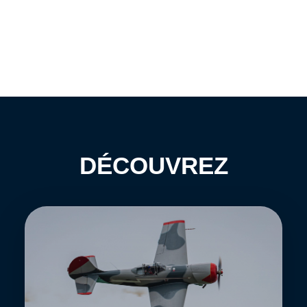
DÉCOUVREZ