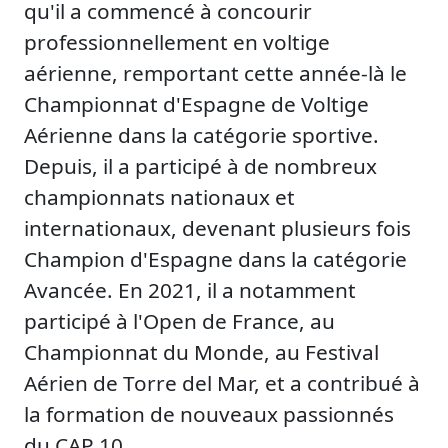
qu'il a commencé à concourir
professionnellement en voltige
aérienne, remportant cette année-là le
Championnat d'Espagne de Voltige
Aérienne dans la catégorie sportive.
Depuis, il a participé à de nombreux
championnats nationaux et
internationaux, devenant plusieurs fois
Champion d'Espagne dans la catégorie
Avancée. En 2021, il a notamment
participé à l'Open de France, au
Championnat du Monde, au Festival
Aérien de Torre del Mar, et a contribué à
la formation de nouveaux passionnés
du CAP 10 .