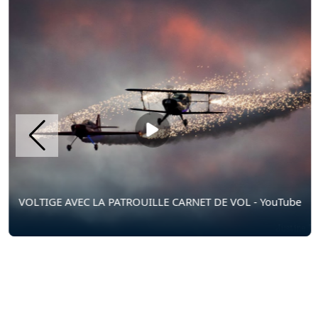
VOLTIGE AVEC LA PATROUILLE CARNET DE VOL - YouTube