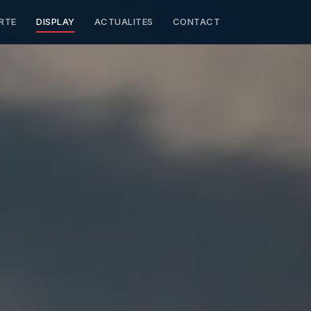
RTE
DISPLAY
ACTUALITES
CONTACT