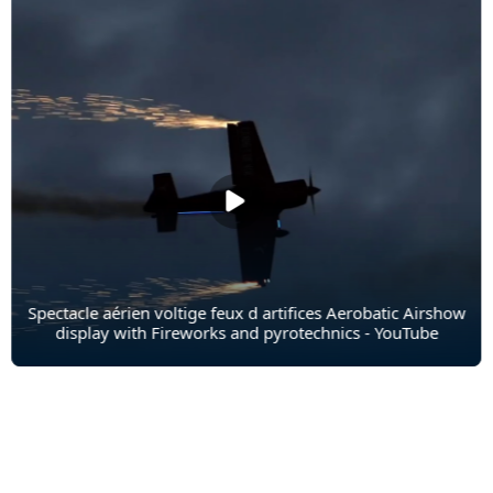
Spectacle aérien voltige feux d artifices Aerobatic Airshow
display with Fireworks and pyrotechnics - YouTube