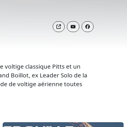
 voltige classique Pitts et un
nd Boillot, ex Leader Solo de la
nde de voltige aérienne toutes