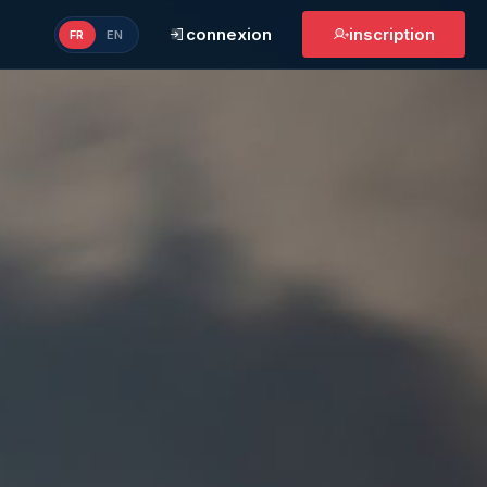
connexion
inscription
FR
EN