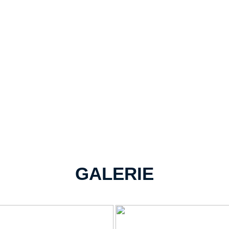
GALERIE