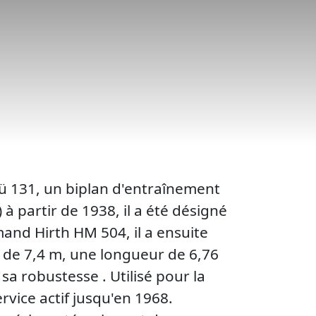
ü 131, un biplan d'entraînement
 partir de 1938, il a été désigné
mand Hirth HM 504, il a ensuite
 de 7,4 m, une longueur de 6,76
sa robustesse . Utilisé pour la
rvice actif jusqu'en 1968.