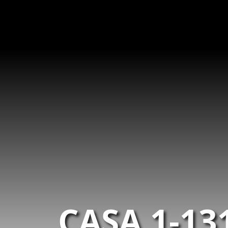
CASA 1-13