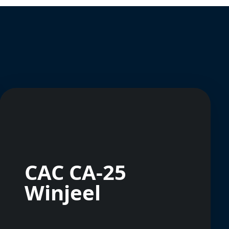
CAC CA-25
Winjeel