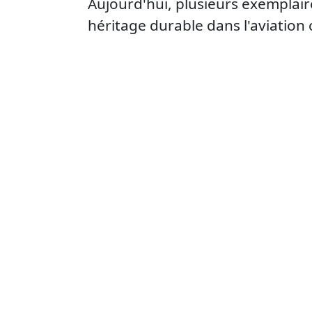
Aujourd'hui, plusieurs exemplai
héritage durable dans l'aviation 