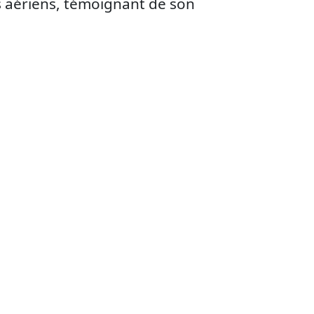
s aériens, témoignant de son