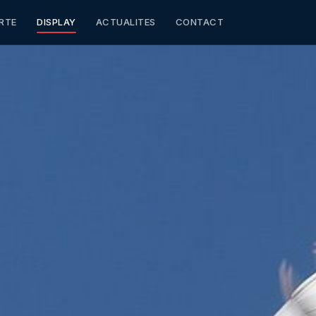
RTE
DISPLAY
ACTUALITES
CONTACT