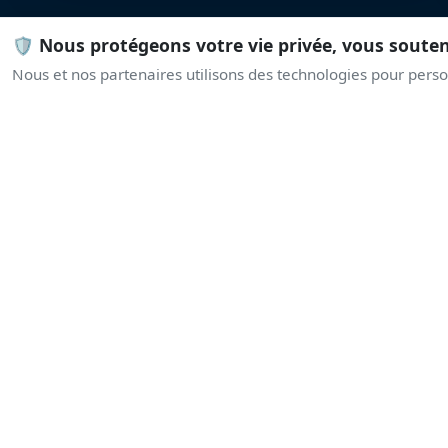
🛡️ Nous protégeons votre vie privée, vous soute
Nous et nos partenaires utilisons des technologies pour person