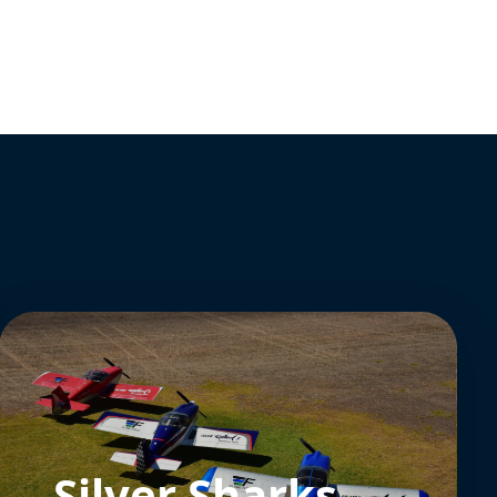
Silver Sharks