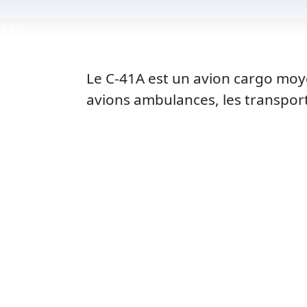
Le C-41A est un avion cargo mo
avions ambulances, les transporte