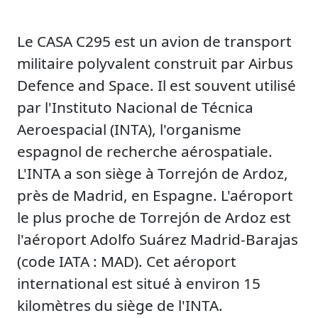
Le CASA C295 est un avion de transport
militaire polyvalent construit par Airbus
Defence and Space. Il est souvent utilisé
par l'Instituto Nacional de Técnica
Aeroespacial (INTA), l'organisme
espagnol de recherche aérospatiale.
L'INTA a son siège à Torrejón de Ardoz,
près de Madrid, en Espagne. L'aéroport
le plus proche de Torrejón de Ardoz est
l'aéroport Adolfo Suárez Madrid-Barajas
(code IATA : MAD). Cet aéroport
international est situé à environ 15
kilomètres du siège de l'INTA.