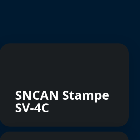
SNCAN Stampe
SV-4C