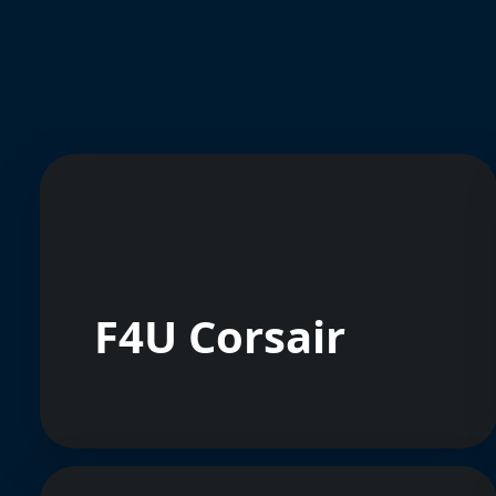
F4U Corsair