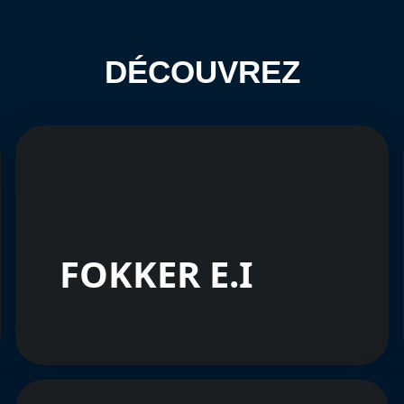
DÉCOUVREZ
FOKKER E.I