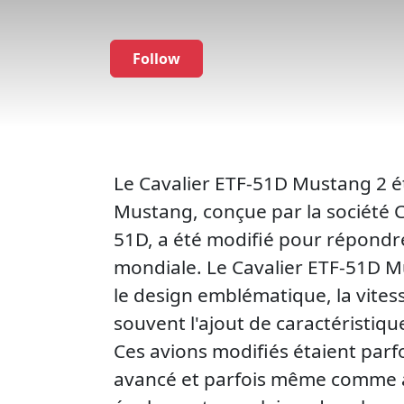
Follow
Le Cavalier ETF-51D Mustang 2 é
Mustang, conçue par la société 
51D, a été modifié pour répondr
mondiale. Le Cavalier ETF-51D Mu
le design emblématique, la vitess
souvent l'ajout de caractéristiq
Ces avions modifiés étaient parfo
avancé et parfois même comme av