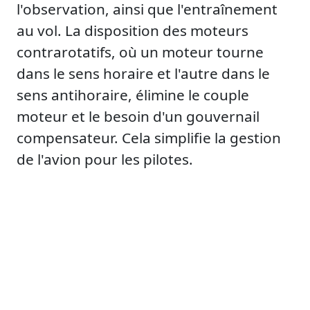
l'observation, ainsi que l'entraînement
au vol. La disposition des moteurs
contrarotatifs, où un moteur tourne
dans le sens horaire et l'autre dans le
sens antihoraire, élimine le couple
moteur et le besoin d'un gouvernail
compensateur. Cela simplifie la gestion
de l'avion pour les pilotes.