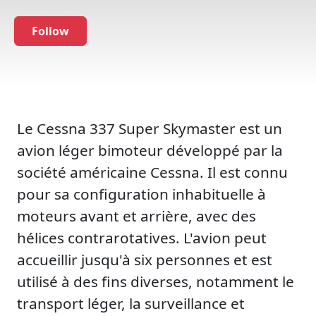
Follow
Le Cessna 337 Super Skymaster est un
avion léger bimoteur développé par la
société américaine Cessna. Il est connu
pour sa configuration inhabituelle à
moteurs avant et arrière, avec des
hélices contrarotatives. L'avion peut
accueillir jusqu'à six personnes et est
utilisé à des fins diverses, notamment le
transport léger, la surveillance et