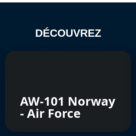
DÉCOUVREZ
AW-101 Norway
- Air Force