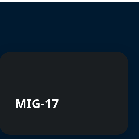
MIG-17