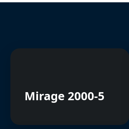
Mirage 2000-5