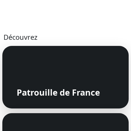
Découvrez
Patrouille de France