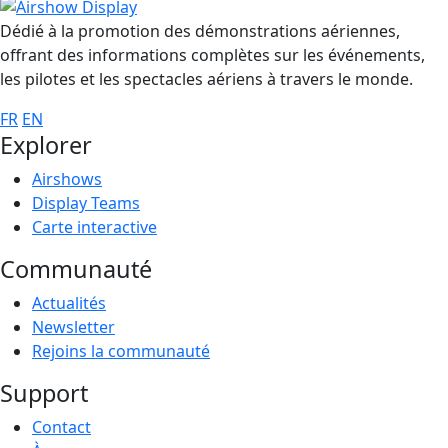
Dédié à la promotion des démonstrations aériennes,
offrant des informations complètes sur les événements,
les pilotes et les spectacles aériens à travers le monde.
FR
EN
Explorer
Airshows
Display Teams
Carte interactive
Communauté
Actualités
Newsletter
Rejoins la communauté
Support
Contact