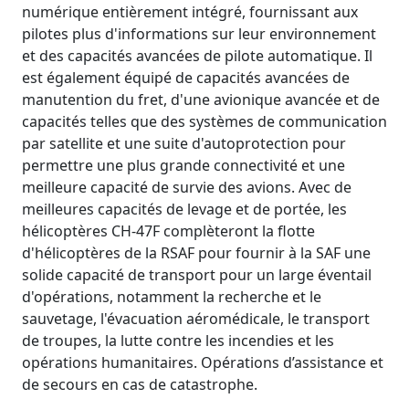
numérique entièrement intégré, fournissant aux
pilotes plus d'informations sur leur environnement
et des capacités avancées de pilote automatique. Il
est également équipé de capacités avancées de
manutention du fret, d'une avionique avancée et de
capacités telles que des systèmes de communication
par satellite et une suite d'autoprotection pour
permettre une plus grande connectivité et une
meilleure capacité de survie des avions. Avec de
meilleures capacités de levage et de portée, les
hélicoptères CH-47F complèteront la flotte
d'hélicoptères de la RSAF pour fournir à la SAF une
solide capacité de transport pour un large éventail
d'opérations, notamment la recherche et le
sauvetage, l'évacuation aéromédicale, le transport
de troupes, la lutte contre les incendies et les
opérations humanitaires. Opérations d’assistance et
de secours en cas de catastrophe.