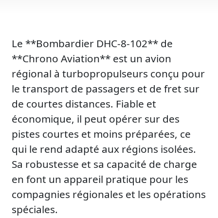
Le **Bombardier DHC-8-102** de
**Chrono Aviation** est un avion
régional à turbopropulseurs conçu pour
le transport de passagers et de fret sur
de courtes distances. Fiable et
économique, il peut opérer sur des
pistes courtes et moins préparées, ce
qui le rend adapté aux régions isolées.
Sa robustesse et sa capacité de charge
en font un appareil pratique pour les
compagnies régionales et les opérations
spéciales.