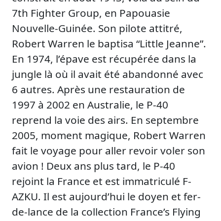
7th Fighter Group, en Papouasie
Nouvelle-Guinée. Son pilote attitré,
Robert Warren le baptisa “Little Jeanne”.
En 1974, l’épave est récupérée dans la
jungle là où il avait été abandonné avec
6 autres. Après une restauration de
1997 à 2002 en Australie, le P-40
reprend la voie des airs. En septembre
2005, moment magique, Robert Warren
fait le voyage pour aller revoir voler son
avion ! Deux ans plus tard, le P-40
rejoint la France et est immatriculé F-
AZKU. Il est aujourd’hui le doyen et fer-
de-lance de la collection France’s Flying