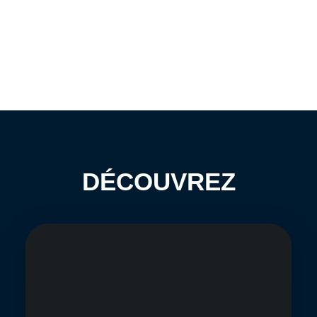
DÉCOUVREZ