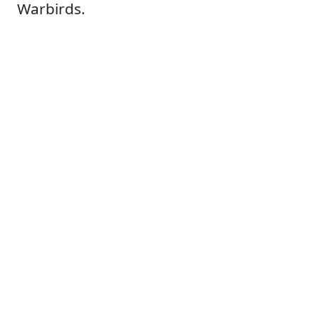
Warbirds.