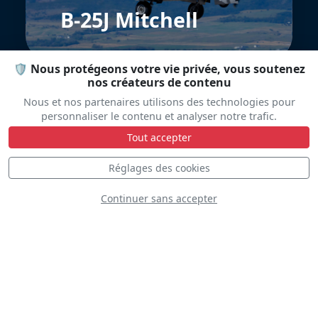
B-25J Mitchell
🛡️ Nous protégeons votre vie privée, vous soutenez
nos créateurs de contenu
Nous et nos partenaires utilisons des technologies pour
personnaliser le contenu et analyser notre trafic.
Tout accepter
Réglages des cookies
Curtiss P-40N
Warhawk
Continuer sans accepter