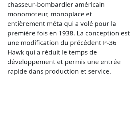
chasseur-bombardier américain
monomoteur, monoplace et
entièrement méta qui a volé pour la
première fois en 1938. La conception est
une modification du précédent P-36
Hawk qui a réduit le temps de
développement et permis une entrée
rapide dans production et service.