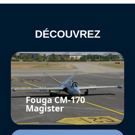
DÉCOUVREZ
Fouga CM-170
Magister