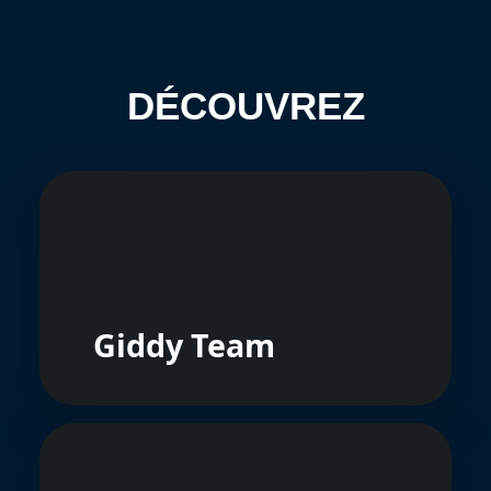
DÉCOUVREZ
Giddy Team