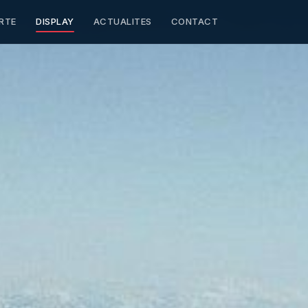
RTE
DISPLAY
ACTUALITES
CONTACT