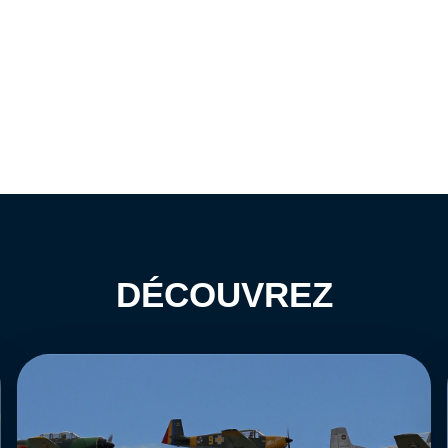
DÉCOUVREZ