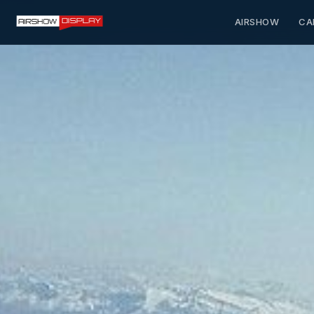
AIRSHOW
CA