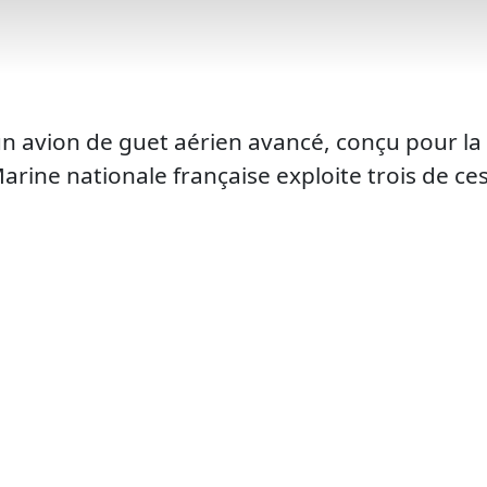
avion de guet aérien avancé, conçu pour la s
e nationale française exploite trois de ces ap