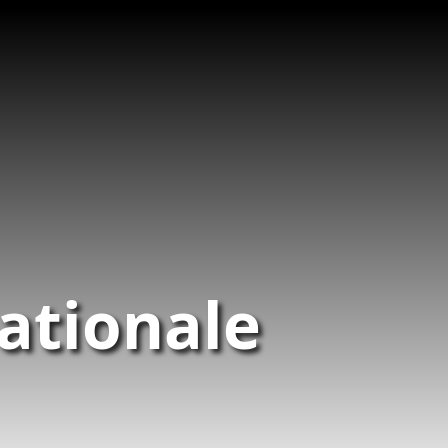
ationale