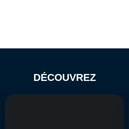
DÉCOUVREZ