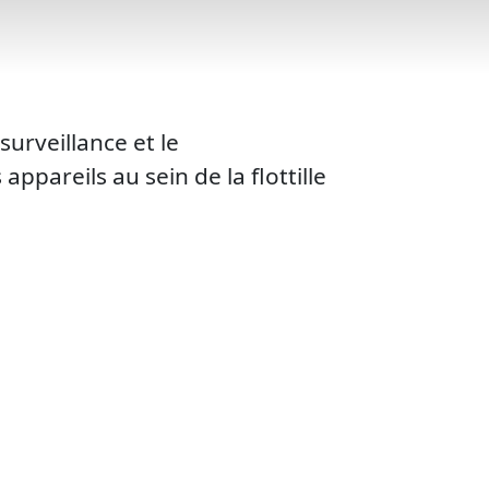
urveillance et le
pareils au sein de la flottille