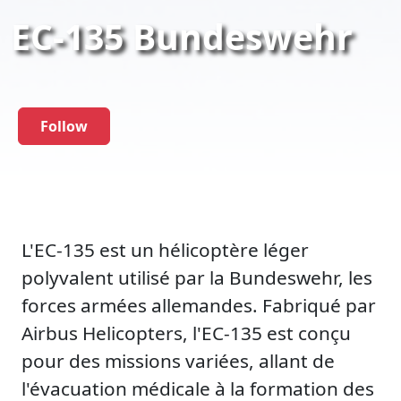
EC-135 Bundeswehr
Follow
L'EC-135 est un hélicoptère léger
polyvalent utilisé par la Bundeswehr, les
forces armées allemandes. Fabriqué par
Airbus Helicopters, l'EC-135 est conçu
pour des missions variées, allant de
l'évacuation médicale à la formation des