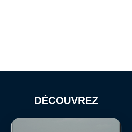
DÉCOUVREZ