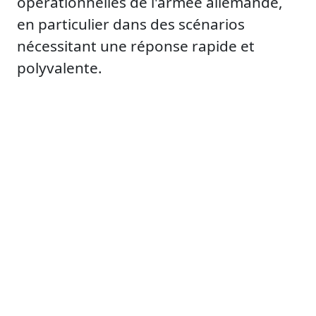
opérationnelles de l'armée allemande,
en particulier dans des scénarios
nécessitant une réponse rapide et
polyvalente.