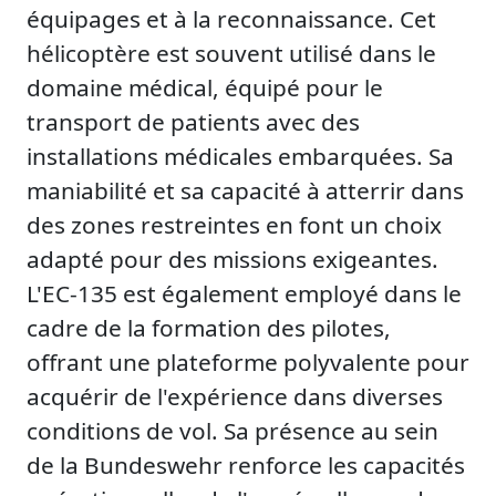
équipages et à la reconnaissance. Cet
hélicoptère est souvent utilisé dans le
domaine médical, équipé pour le
transport de patients avec des
installations médicales embarquées. Sa
maniabilité et sa capacité à atterrir dans
des zones restreintes en font un choix
adapté pour des missions exigeantes.
L'EC-135 est également employé dans le
cadre de la formation des pilotes,
offrant une plateforme polyvalente pour
acquérir de l'expérience dans diverses
conditions de vol. Sa présence au sein
de la Bundeswehr renforce les capacités