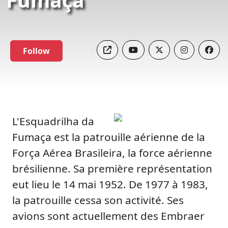
Follow
L'Esquadrilha da
Fumaça est la patrouille aérienne de la
Força Aérea Brasileira, la force aérienne
brésilienne. Sa première représentation
eut lieu le 14 mai 1952. De 1977 à 1983,
la patrouille cessa son activité. Ses
avions sont actuellement des Embraer