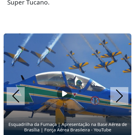
Super Tucano.
Esquadrilha da Fumaça | Apresentação na Base Aérea de
Brasília | Força Aérea Brasileira - YouTube