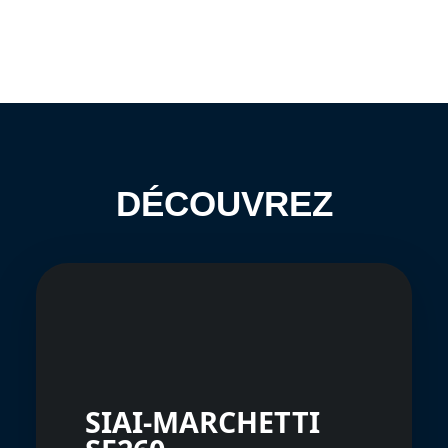
DÉCOUVREZ
SIAI-MARCHETTI