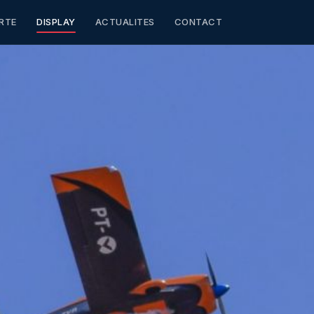
RTE
DISPLAY
ACTUALITES
CONTACT