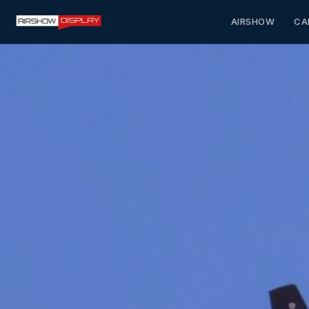
AIRSHOW
CA