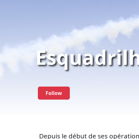
Esquadril
Follow
Depuis le début de ses opération