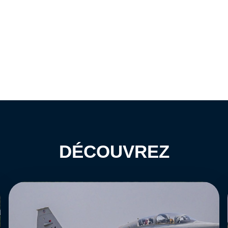
DÉCOUVREZ