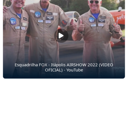
Esquadrilha FOX - Itápolis AIRSHOW 2022 (VIDEO
OFICIAL) - YouTube