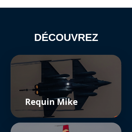
DÉCOUVREZ
Requin Mike