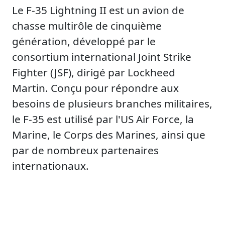
Le F-35 Lightning II est un avion de
chasse multirôle de cinquième
génération, développé par le
consortium international Joint Strike
Fighter (JSF), dirigé par Lockheed
Martin. Conçu pour répondre aux
besoins de plusieurs branches militaires,
le F-35 est utilisé par l'US Air Force, la
Marine, le Corps des Marines, ainsi que
par de nombreux partenaires
internationaux.