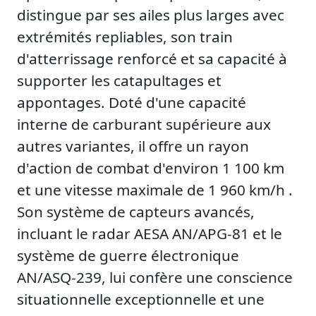
distingue par ses ailes plus larges avec
extrémités repliables, son train
d'atterrissage renforcé et sa capacité à
supporter les catapultages et
appontages. Doté d'une capacité
interne de carburant supérieure aux
autres variantes, il offre un rayon
d'action de combat d'environ 1 100 km
et une vitesse maximale de 1 960 km/h .
Son système de capteurs avancés,
incluant le radar AESA AN/APG-81 et le
système de guerre électronique
AN/ASQ-239, lui confère une conscience
situationnelle exceptionnelle et une