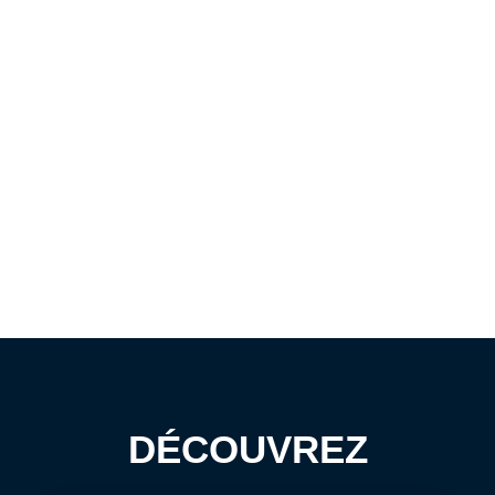
DÉCOUVREZ