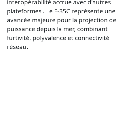
interopérabilité accrue avec d'autres
plateformes . Le F-35C représente une
avancée majeure pour la projection de
puissance depuis la mer, combinant
furtivité, polyvalence et connectivité
réseau.