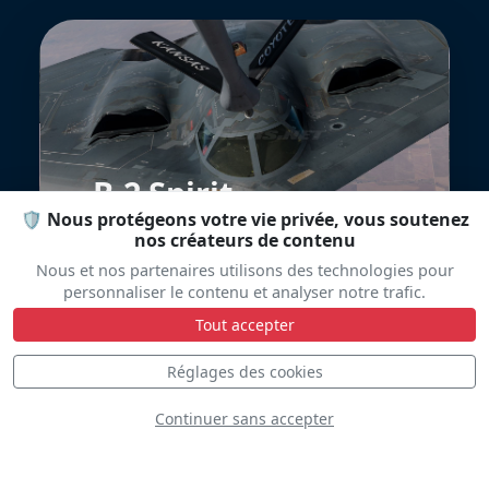
B-2 Spirit
🛡️ Nous protégeons votre vie privée, vous soutenez
nos créateurs de contenu
Nous et nos partenaires utilisons des technologies pour
personnaliser le contenu et analyser notre trafic.
Tout accepter
Réglages des cookies
Continuer sans accepter
Zenith CH750