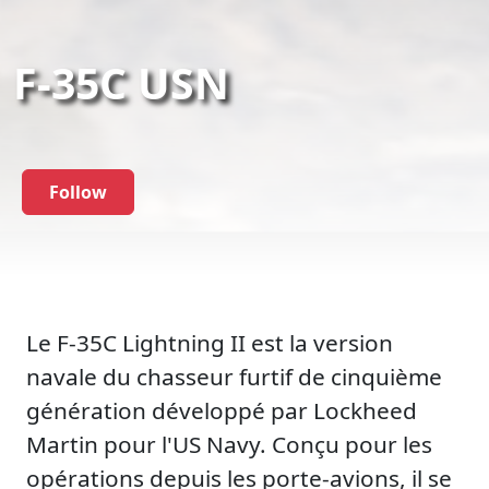
F-35C USN
Follow
Le F-35C Lightning II est la version
navale du chasseur furtif de cinquième
génération développé par Lockheed
Martin pour l'US Navy. Conçu pour les
opérations depuis les porte-avions, il se